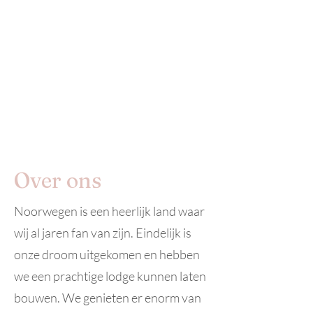
Over ons
Noorwegen is een heerlijk land waar
wij al jaren fan van zijn. Eindelijk is
onze droom uitgekomen en hebben
we een prachtige lodge kunnen laten
bouwen. We genieten er enorm van