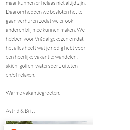
maar kunnen er helaas niet altijd zijn.
Daarom hebben we besloten het te
gaan verhuren zodat we er ook
anderen blij mee kunnen maken. We
hebben voor Vrådal gekozen omdat
het alles heeft wat je nodig hebt voor
een heerlijke vakantie: wandelen,
skiën, golfen, watersport, uiteten
en/of relaxen.
Warme vakantiegroeten,
Astrid & Britt