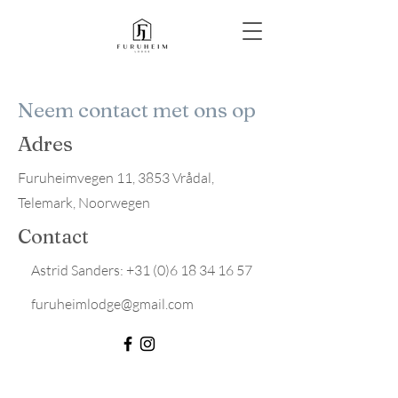
Neem contact met ons op
Adres
Furuheimvegen 11, 3853 Vrådal,
Telemark, Noorwegen
Contact
Astrid Sanders:
+31 (0)6 18 34 16 57
furuheimlodge@gmail.com