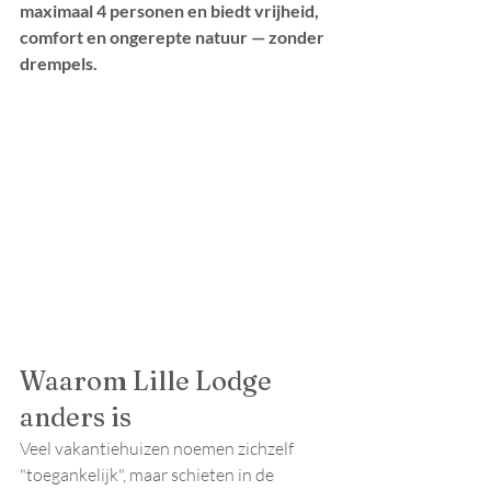
maximaal 4 personen en biedt vrijheid, 
comfort en ongerepte natuur — zonder 
drempels.
Waarom Lille Lodge 
anders is
Veel vakantiehuizen noemen zichzelf 
"toegankelijk", maar schieten in de 