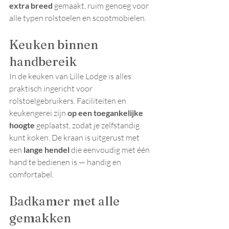
extra breed
 gemaakt, ruim genoeg voor 
alle typen rolstoelen en scootmobielen.
Keuken binnen 
handbereik
In de keuken van Lille Lodge is alles 
praktisch ingericht voor 
rolstoelgebruikers. Faciliteiten en 
keukengerei zijn 
op een toegankelijke 
hoogte
 geplaatst, zodat je zelfstandig 
kunt koken. De kraan is uitgerust met 
een 
lange hendel
 die eenvoudig met één 
hand te bedienen is — handig en 
comfortabel.
Badkamer met alle 
gemakken